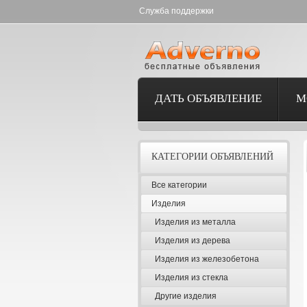
Служба поддержки
ДАТЬ ОБЪЯВЛЕНИЕ
М
КАТЕГОРИИ ОБЪЯВЛЕНИЙ
Все категории
Изделия
Изделия из металла
Изделия из дерева
Изделия из железобетона
Изделия из стекла
Другие изделия