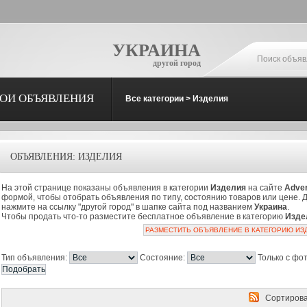
УКРАИНА
другой город
ОИ ОБЪЯВЛЕНИЯ
Все категории
>
Изделия
ОБЪЯВЛЕНИЯ: ИЗДЕЛИЯ
На этой странице показаны объявления в категории
Изделия
на сайте
Adve
формой, чтобы отобрать объявления по типу, состоянию товаров или цене. 
нажмите на ссылку "другой город" в шапке сайта под названием
Украина
.
Чтобы продать что-то разместите бесплатное объявление в категорию
Изде
РАЗМЕСТИТЬ ОБЪЯВЛЕНИЕ В КАТЕГОРИЮ ИЗ
Тип объявления:
Состояние:
Только с фо
Сортирова